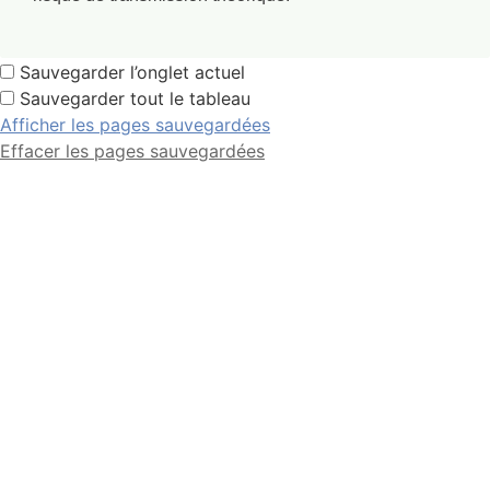
Sauvegarder l’onglet actuel
Sauvegarder tout le tableau
Afficher les pages sauvegardées
Effacer les pages sauvegardées