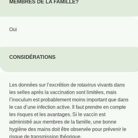
MEMBRES DE LA FAMILLE?
Oui
CONSIDÉRATIONS
Les données sur l’excrétion de rotavirus vivants dans
les selles après la vaccination sont limitées, mais
l’inoculum est probablement moins important que dans
le cas d’une infection active. Il faut prendre en compte
les risques et les avantages. Si le vaccin est
administré aux membres de la famille, une bonne
hygiène des mains doit être observée pour prévenir le
risque de transmission théorique.