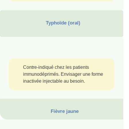
Typhoïde (oral)
Contre-indiqué chez les patients
immunodéprimés. Envisager une forme
inactivée injectable au besoin.
Fièvre jaune