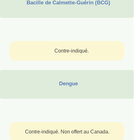
Bacille de Calmette-Guérin (BCG)
Contre-indiqué.
Dengue
Contre-indiqué. Non offert au Canada.