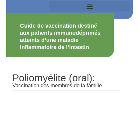
Guide de vaccination destiné
aux patients immunodéprimés
atteints d’une maladie
inflammatoire de l’intestin
Poliomyélite (oral):
Vaccination des membres de la famille